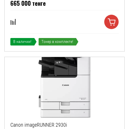
665 000
тенге
В наличии!
Тонер в комплекте!
Canon imageRUNNER 2930i