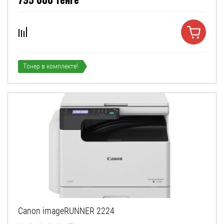
Тонер в комплекте!
Canon imageRUNNER 2224