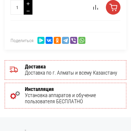
+
−
Поделиться
Доставка
Доставка по г. Алматы и всему Казахстану
Инсталляция
Установка аппаратов и обучение
пользователя БЕСПЛАТНО